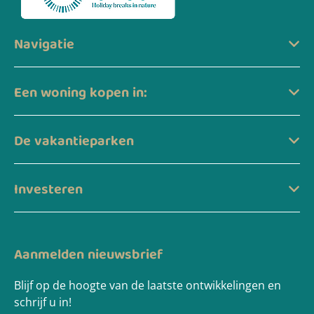
Navigatie
Een woning kopen in:
De vakantieparken
Investeren
Aanmelden nieuwsbrief
Blijf op de hoogte van de laatste ontwikkelingen en
schrijf u in!