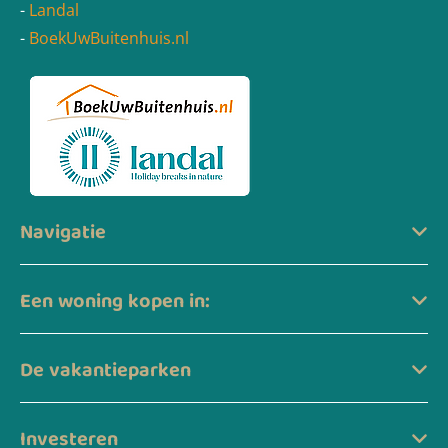
-
Landal
-
BoekUwBuitenhuis.nl
Navigatie
Een woning kopen in:
De vakantieparken
Investeren