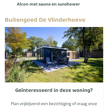
Alcon met sauna en sunshower
Buitengoed De Vlinderhoeve
Geïnteresseerd in deze woning?
Plan vrijblijvend een bezichtiging of vraag onze