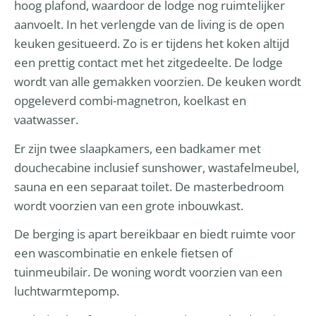
hoog plafond, waardoor de lodge nog ruimtelijker
aanvoelt. In het verlengde van de living is de open
keuken gesitueerd. Zo is er tijdens het koken altijd
een prettig contact met het zitgedeelte. De lodge
wordt van alle gemakken voorzien. De keuken wordt
opgeleverd combi-magnetron, koelkast en
vaatwasser.
Er zijn twee slaapkamers, een badkamer met
douchecabine inclusief sunshower, wastafelmeubel,
sauna en een separaat toilet. De masterbedroom
wordt voorzien van een grote inbouwkast.
De berging is apart bereikbaar en biedt ruimte voor
een wascombinatie en enkele fietsen of
tuinmeubilair. De woning wordt voorzien van een
luchtwarmtepomp.