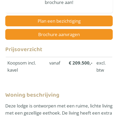
brochure aan!
Plan een bezichtiging
Brochure aanvragen
Prijsoverzicht
Koopsom incl.
vanaf
€ 209.500,-
excl.
kavel
btw
Woning beschrijving
Deze lodge is ontworpen met een ruime, lichte living
met een gezellige eethoek. De living heeft een extra