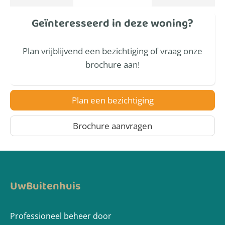
Geïnteresseerd in deze woning?
Plan vrijblijvend een bezichtiging of vraag onze
brochure aan!
Plan een bezichtiging
Brochure aanvragen
UwBuitenhuis
Professioneel beheer door