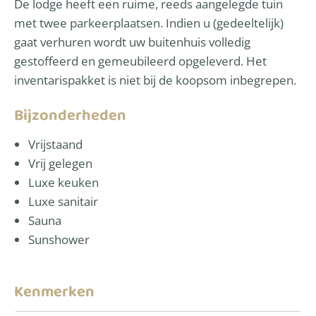
De lodge heeft een ruime, reeds aangelegde tuin
met twee parkeerplaatsen. Indien u (gedeeltelijk)
gaat verhuren wordt uw buitenhuis volledig
gestoffeerd en gemeubileerd opgeleverd. Het
inventarispakket is niet bij de koopsom inbegrepen.
Bijzonderheden
Vrijstaand
Vrij gelegen
Luxe keuken
Luxe sanitair
Sauna
Sunshower
Kenmerken