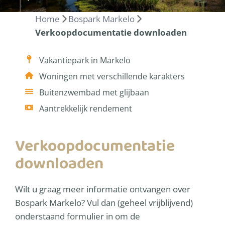
Home
Bospark Markelo
Verkoopdocumentatie downloaden
Vakantiepark in Markelo
Woningen met verschillende karakters
Buitenzwembad met glijbaan
Aantrekkelijk rendement
Verkoopdocumentatie
downloaden
Wilt u graag meer informatie ontvangen over
Bospark Markelo? Vul dan (geheel vrijblijvend)
onderstaand formulier in om de