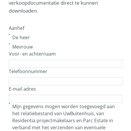
verkoopdocumentatie direct te kunnen
downloaden.
Aanhef
De heer
Mevrouw
Voor- en achternaam
Telefoonnummer
E-mail adres
Mijn gegevens mogen worden toegevoegd aan
het relatiebestand van UwBuitenhuis, van
Residentia projectmakelaars en Parc Estate in
verband met het verzenden van eventuele