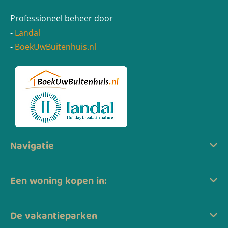
Professioneel beheer door
-
Landal
-
BoekUwBuitenhuis.nl
Navigatie
Een woning kopen in:
De vakantieparken