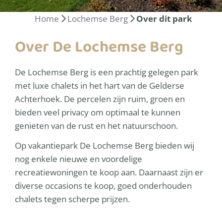
Home
Lochemse Berg
Over dit park
Over De Lochemse Berg
De Lochemse Berg is een prachtig gelegen park
met luxe chalets in het hart van de Gelderse
Achterhoek. De percelen zijn ruim, groen en
bieden veel privacy om optimaal te kunnen
genieten van de rust en het natuurschoon.
Op vakantiepark De Lochemse Berg bieden wij
nog enkele nieuwe en voordelige
recreatiewoningen te koop aan. Daarnaast zijn er
diverse occasions te koop, goed onderhouden
chalets tegen scherpe prijzen.