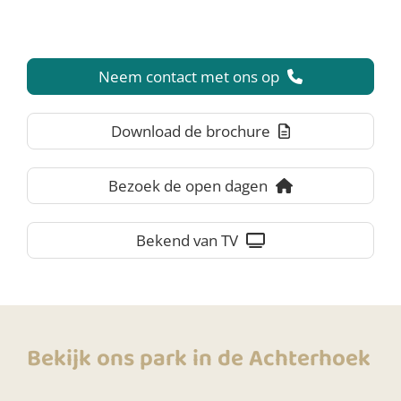
Neem contact met ons op
Download de brochure
Bezoek de open dagen
Bekend van TV
Bekijk ons park in de Achterhoek