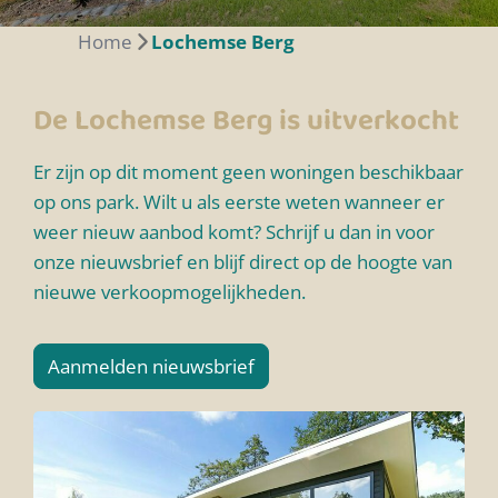
Home
Lochemse Berg
De Lochemse Berg is uitverkocht
Er zijn op dit moment geen woningen beschikbaar
op ons park. Wilt u als eerste weten wanneer er
weer nieuw aanbod komt? Schrijf u dan in voor
onze nieuwsbrief en blijf direct op de hoogte van
nieuwe verkoopmogelijkheden.
Aanmelden nieuwsbrief