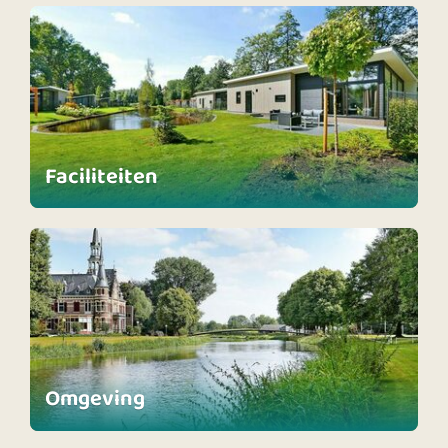
Faciliteiten
Omgeving