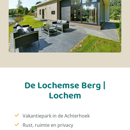
De Lochemse Berg |
Lochem
Vakantiepark in de Achterhoek
Rust, ruimte en privacy