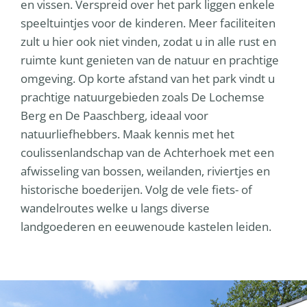
en vissen. Verspreid over het park liggen enkele
speeltuintjes voor de kinderen. Meer faciliteiten
zult u hier ook niet vinden, zodat u in alle rust en
ruimte kunt genieten van de natuur en prachtige
omgeving. Op korte afstand van het park vindt u
prachtige natuurgebieden zoals De Lochemse
Berg en De Paaschberg, ideaal voor
natuurliefhebbers. Maak kennis met het
coulissenlandschap van de Achterhoek met een
afwisseling van bossen, weilanden, riviertjes en
historische boederijen. Volg de vele fiets- of
wandelroutes welke u langs diverse
landgoederen en eeuwenoude kastelen leiden.