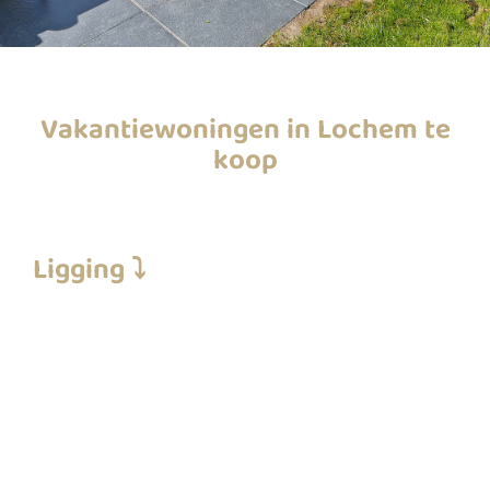
Vakantiewoningen in Lochem te
koop
Ligging ⤵