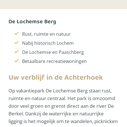
De Lochemse Berg
Rust, ruimte en natuur
Nabij historisch Lochem
De Lochemse en Paaschberg
Betaalbare recreatiewoningen
Uw verblijf in de Achterhoek
Op vakantiepark De Lochemse Berg staan rust,
ruimte en natuur centraal. Het park is omzoomd
door veel groen en grenst direct aan de river De
Berkel. Dankzij de waterrijke en natuurrijke
ligging is het mogelijk om te wandelen, picknicken