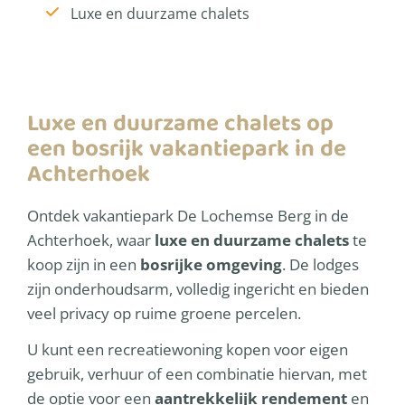
Luxe en duurzame chalets
Luxe en duurzame chalets op
een bosrijk vakantiepark in de
Achterhoek
Ontdek vakantiepark De Lochemse Berg in de
Achterhoek, waar
luxe en duurzame chalets
te
koop zijn in een
bosrijke omgeving
. De lodges
zijn onderhoudsarm, volledig ingericht en bieden
veel privacy op ruime groene percelen.
U kunt een recreatiewoning kopen voor eigen
gebruik, verhuur of een combinatie hiervan, met
de optie voor een
aantrekkelijk rendement
en