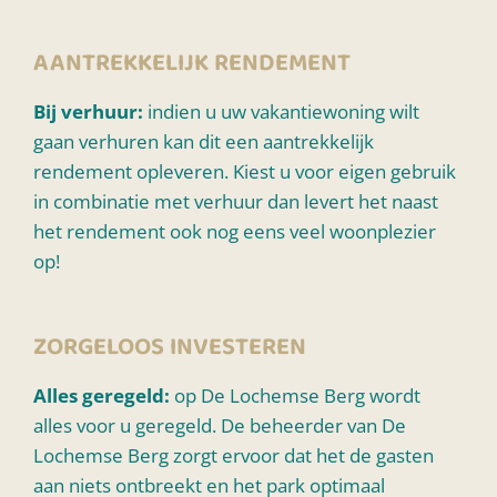
AANTREKKELIJK RENDEMENT
Bij verhuur:
indien u uw vakantiewoning wilt
gaan verhuren kan dit een aantrekkelijk
rendement opleveren. Kiest u voor eigen gebruik
in combinatie met verhuur dan levert het naast
het rendement ook nog eens veel woonplezier
op!
ZORGELOOS INVESTEREN
Alles geregeld:
op De Lochemse Berg wordt
alles voor u geregeld. De beheerder van De
Lochemse Berg zorgt ervoor dat het de gasten
aan niets ontbreekt en het park optimaal