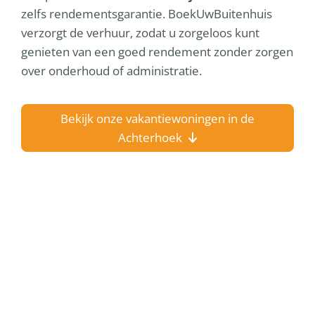
zelfs rendementsgarantie. BoekUwBuitenhuis
verzorgt de verhuur, zodat u zorgeloos kunt
genieten van een goed rendement zonder zorgen
over onderhoud of administratie.
Bekijk onze vakantiewoningen in de
Achterhoek