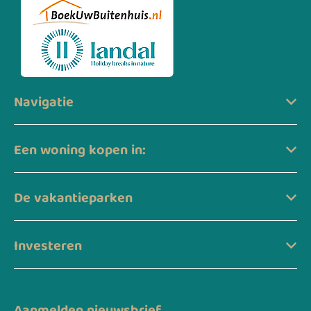
Navigatie
Een woning kopen in:
De vakantieparken
Investeren