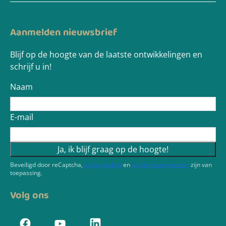
Aanmelden nieuwsbrief
Blijf op de hoogte van de laatste ontwikkelingen en
schrijf u in!
Naam
E-mail
Ja, ik blijf graag op de hoogte!
Beveiligd door reCaptcha,
privacybeleid
en
servicevoorwaarden
zijn van
toepassing.
Volg ons