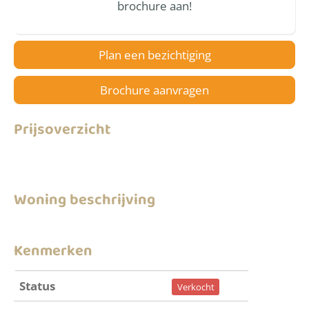
brochure aan!
Plan een bezichtiging
Brochure aanvragen
Prijsoverzicht
Woning beschrijving
Kenmerken
Status
Verkocht