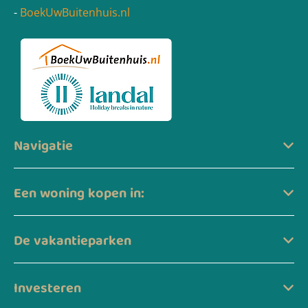
-
BoekUwBuitenhuis.nl
Navigatie
Een woning kopen in:
De vakantieparken
Investeren