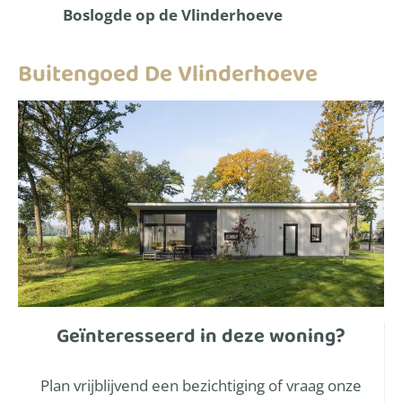
Boslogde op de Vlinderhoeve
Buitengoed De Vlinderhoeve
Geïnteresseerd in deze woning?
Plan vrijblijvend een bezichtiging of vraag onze